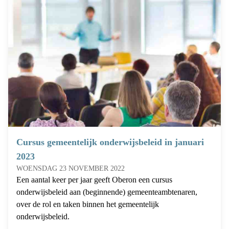
Cursus gemeentelijk onderwijsbeleid in januari
2023
WOENSDAG 23 NOVEMBER 2022
Een aantal keer per jaar geeft Oberon een cursus
onderwijsbeleid aan (beginnende) gemeenteambtenaren,
over de rol en taken binnen het gemeentelijk
onderwijsbeleid.