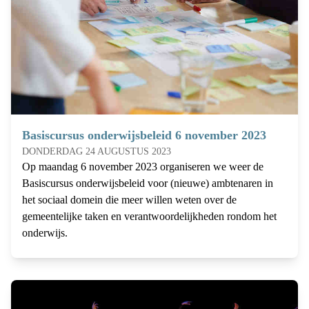
Basiscursus onderwijsbeleid 6 november 2023
DONDERDAG 24 AUGUSTUS 2023
Op maandag 6 november 2023 organiseren we weer de
Basiscursus onderwijsbeleid voor (nieuwe) ambtenaren in
het sociaal domein die meer willen weten over de
gemeentelijke taken en verantwoordelijkheden rondom het
onderwijs.