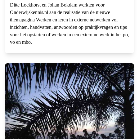
Ditte Lockhorst en Johan Bokdam werkten voor
Onderwijskennis.nl aan de realisatie van de nieuwe
themapagina Werken en leren in externe netwerken vol
inzichten, handvatten, antwoorden op praktijkvragen en tips
voor het opstarten of werken in een extern netwerk in het po,
vo en mbo.