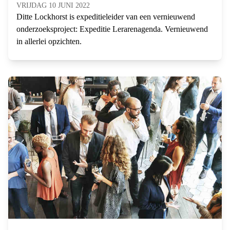
VRIJDAG 10 JUNI 2022
Ditte Lockhorst is expeditieleider van een vernieuwend
onderzoeksproject: Expeditie Lerarenagenda. Vernieuwend
in allerlei opzichten.