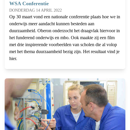
WSA Conferentie
DONDERDAG 14 APRIL 2022
Op 30 maart vond een nationale conferentie plaats hoe we in
onderwijs meer aandacht kunnen besteden aan
duurzaamheid. Oberon onderzocht het draagvlak hiervoor in
het funderend onderwijs en mbo. Ook maakte zij een film
met drie inspirerende voorbeelden van scholen die al volop
met het thema duurzaamheid bezig zijn. Het resultaat vind je
hier.