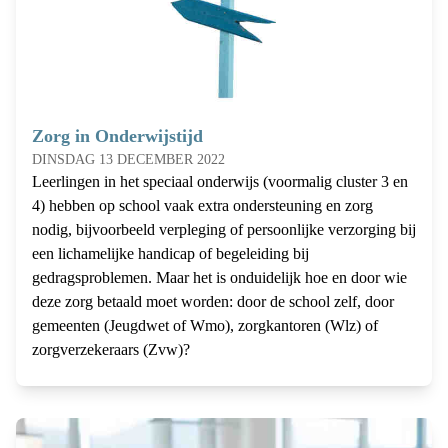
Zorg in Onderwijstijd
DINSDAG 13 DECEMBER 2022
Leerlingen in het speciaal onderwijs (voormalig cluster 3 en
4) hebben op school vaak extra ondersteuning en zorg
nodig, bijvoorbeeld verpleging of persoonlijke verzorging bij
een lichamelijke handicap of begeleiding bij
gedragsproblemen. Maar het is onduidelijk hoe en door wie
deze zorg betaald moet worden: door de school zelf, door
gemeenten (Jeugdwet of Wmo), zorgkantoren (Wlz) of
zorgverzekeraars (Zvw)?