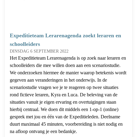
Expeditieteam Lerarenagenda zoekt leraren en
schoolleiders
DINSDAG 6 SEPTEMBER 2022
Het Expeditieteam Lerarenagenda is op zoek naar leraren en
schoolleiders die mee willen doen aan een scenariostudie.
We onderzoeken hiermee de manier waarop betekenis wordt
gegeven aan veranderingen in het onderwijs. In de
scenariostudie vragen we je te reageren op twee situaties
rond fictieve leraren, Kyra en Luca. De beleving van de
situaties vanuit je eigen ervaring en overtuigingen staan
hierbij centraal. We doen dit middels een 1-op-1 (online)
gesprek met jou en één van de Expeditieleden. Deelname
duurt maximaal 45 minuten, voorbereiding is niet nodig en
na afloop ontvang je een bedankje.