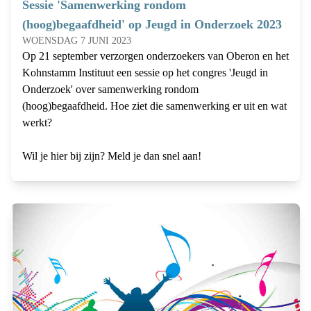
Sessie 'Samenwerking rondom
(hoog)begaafdheid' op Jeugd in Onderzoek 2023
WOENSDAG 7 JUNI 2023
Op 21 september verzorgen onderzoekers van Oberon en het
Kohnstamm Instituut een sessie op het congres 'Jeugd in
Onderzoek' over samenwerking rondom
(hoog)begaafdheid. Hoe ziet die samenwerking er uit en wat
werkt?
Wil je hier bij zijn? Meld je dan snel aan!