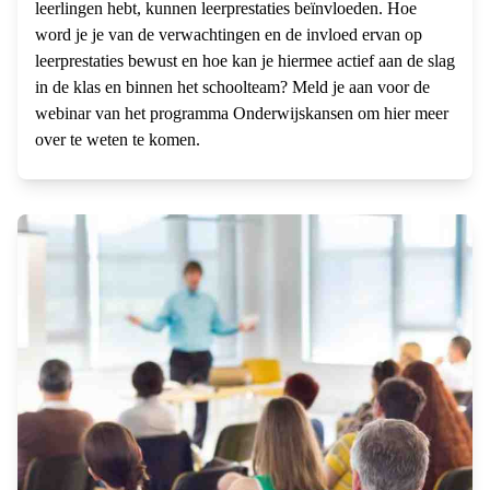
leerlingen hebt, kunnen leerprestaties beïnvloeden. Hoe
word je je van de verwachtingen en de invloed ervan op
leerprestaties bewust en hoe kan je hiermee actief aan de slag
in de klas en binnen het schoolteam? Meld je aan voor de
webinar van het programma Onderwijskansen om hier meer
over te weten te komen.