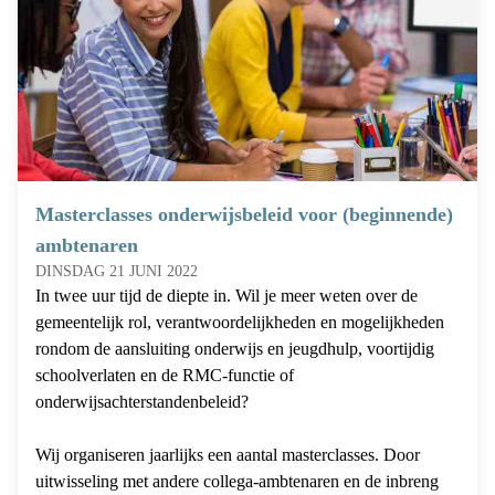
Masterclasses onderwijsbeleid voor (beginnende)
ambtenaren
DINSDAG 21 JUNI 2022
In twee uur tijd de diepte in. Wil je meer weten over de
gemeentelijk rol, verantwoordelijkheden en mogelijkheden
rondom de aansluiting onderwijs en jeugdhulp, voortijdig
schoolverlaten en de RMC-functie of
onderwijsachterstandenbeleid?
Wij organiseren jaarlijks een aantal masterclasses. Door
uitwisseling met andere collega-ambtenaren en de inbreng