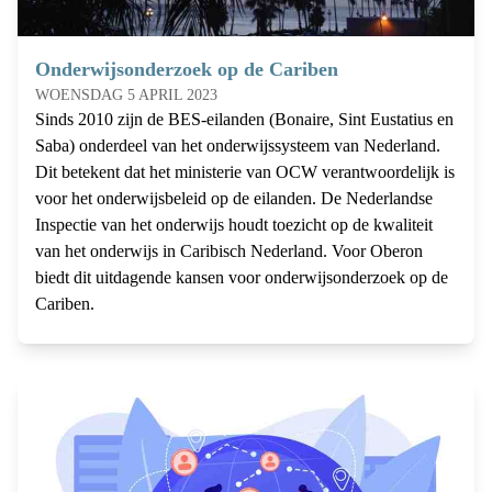
Onderwijsonderzoek op de Cariben
WOENSDAG 5 APRIL 2023
Sinds 2010 zijn de BES-eilanden (Bonaire, Sint Eustatius en
Saba) onderdeel van het onderwijssysteem van Nederland.
Dit betekent dat het ministerie van OCW verantwoordelijk is
voor het onderwijsbeleid op de eilanden. De Nederlandse
Inspectie van het onderwijs houdt toezicht op de kwaliteit
van het onderwijs in Caribisch Nederland. Voor Oberon
biedt dit uitdagende kansen voor onderwijsonderzoek op de
Cariben.