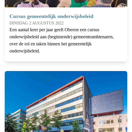
Cursus gemeentelijk onderwijsbeleid
DINSDAG 2 AUGUSTUS 2022
Een aantal keer per jaar geeft Oberon een cursus
onderwijsbeleid aan (beginnende) gemeenteambtenaren,
over de rol en taken binnen het gemeentelijk
onderwijsbeleid.