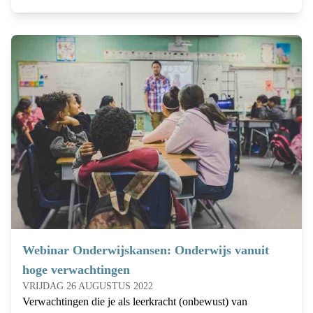
Webinar Onderwijskansen: Onderwijs vanuit
hoge verwachtingen
VRIJDAG 26 AUGUSTUS 2022
Verwachtingen die je als leerkracht (onbewust) van