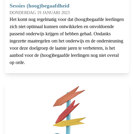
Sessies (hoog)begaafdheid
DONDERDAG 19 JANUARI 2023
Het komt nog regelmatig voor dat (hoog)begaafde leerlingen
zich niet optimaal kunnen ontwikkelen en onvoldoende
passend onderwijs krijgen of hebben gehad. Ondanks
ingezette maatregelen om het onderwijs en de ondersteuning
voor deze doelgroep de laatste jaren te verbeteren, is het
aanbod voor de (hoog)begaafde leerlingen nog niet overal
op orde.