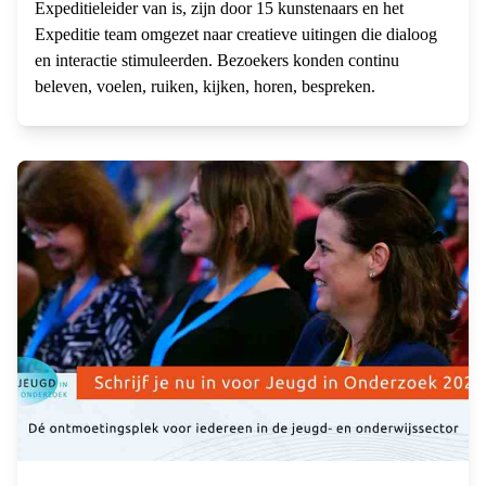
Expeditieleider van is, zijn door 15 kunstenaars en het
Expeditie team omgezet naar creatieve uitingen die dialoog
en interactie stimuleerden. Bezoekers konden continu
beleven, voelen, ruiken, kijken, horen, bespreken.