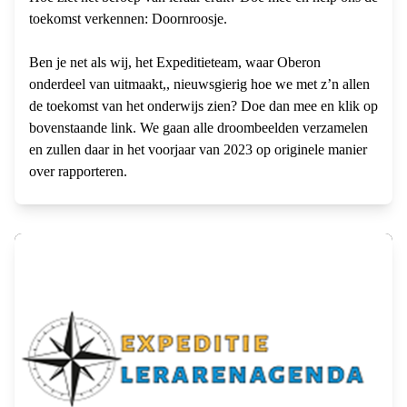
toekomst verkennen: Doornroosje.
Ben je net als wij, het Expeditieteam, waar Oberon
onderdeel van uitmaakt,, nieuwsgierig hoe we met z’n allen
de toekomst van het onderwijs zien? Doe dan mee en klik op
bovenstaande link. We gaan alle droombeelden verzamelen
en zullen daar in het voorjaar van 2023 op originele manier
over rapporteren.