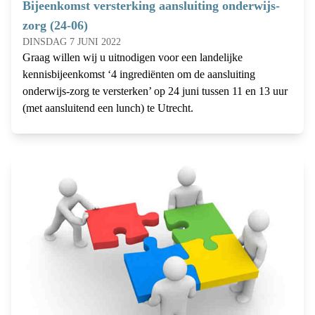
Bijeenkomst versterking aansluiting onderwijs-
zorg (24-06)
DINSDAG 7 JUNI 2022
Graag willen wij u uitnodigen voor een landelijke
kennisbijeenkomst ‘4 ingrediënten om de aansluiting
onderwijs-zorg te versterken’ op 24 juni tussen 11 en 13 uur
(met aansluitend een lunch) te Utrecht.