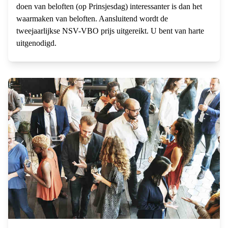
doen van beloften (op Prinsjesdag) interessanter is dan het
waarmaken van beloften. Aansluitend wordt de
tweejaarlijkse NSV-VBO prijs uitgereikt. U bent van harte
uitgenodigd.