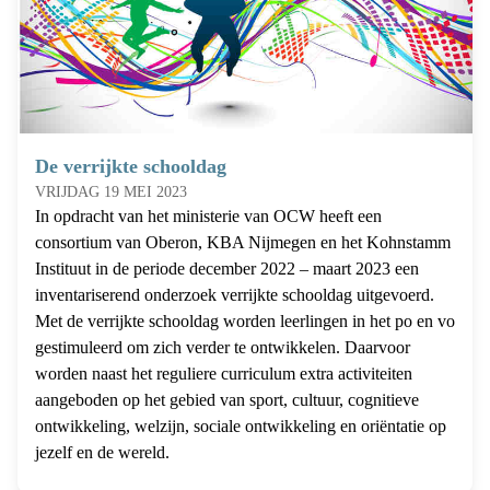
De verrijkte schooldag
VRIJDAG 19 MEI 2023
In opdracht van het ministerie van OCW heeft een
consortium van Oberon, KBA Nijmegen en het Kohnstamm
Instituut in de periode december 2022 – maart 2023 een
inventariserend onderzoek verrijkte schooldag uitgevoerd.
Met de verrijkte schooldag worden leerlingen in het po en vo
gestimuleerd om zich verder te ontwikkelen. Daarvoor
worden naast het reguliere curriculum extra activiteiten
aangeboden op het gebied van sport, cultuur, cognitieve
ontwikkeling, welzijn, sociale ontwikkeling en oriëntatie op
jezelf en de wereld.