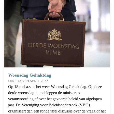
Woensdag Gehaktdag
DINSDAG 19 APRIL 2022
Op 18 mei a.s. is het weer Woensdag Gehaktdag. Op deze
derde woensdag in mei leggen de ministeries
verantwoording af over het gevoerde beleid van afgelopen
jaar. De Vereniging voor Beleidsonderzoek (VBO)
organiseert dan een ronde tafel discussie over de vraag of het