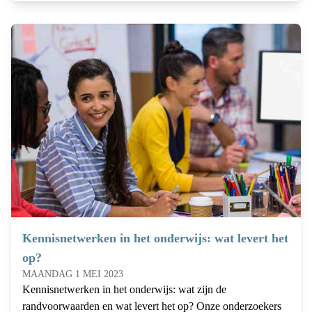
Kennisnetwerken in het onderwijs: wat levert het
op?
MAANDAG 1 MEI 2023
Kennisnetwerken in het onderwijs: wat zijn de
randvoorwaarden en wat levert het op? Onze onderzoekers