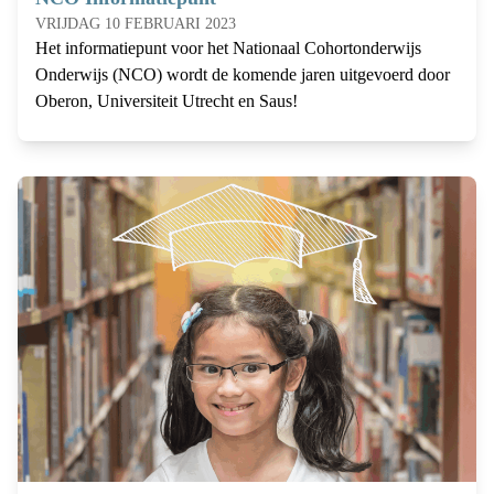
VRIJDAG 10 FEBRUARI 2023
Het informatiepunt voor het Nationaal Cohortonderwijs
Onderwijs (NCO) wordt de komende jaren uitgevoerd door
Oberon, Universiteit Utrecht en Saus!