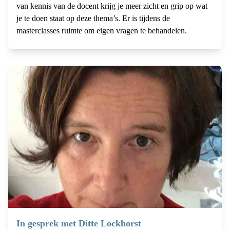
van kennis van de docent krijg je meer zicht en grip op wat
je te doen staat op deze thema’s. Er is tijdens de
masterclasses ruimte om eigen vragen te behandelen.
In gesprek met Ditte Lockhorst