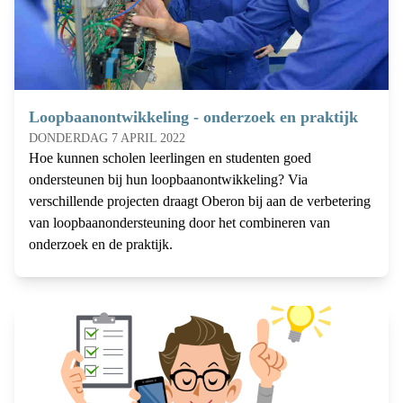
Loopbaanontwikkeling - onderzoek en praktijk
DONDERDAG 7 APRIL 2022
Hoe kunnen scholen leerlingen en studenten goed
ondersteunen bij hun loopbaanontwikkeling? Via
verschillende projecten draagt Oberon bij aan de verbetering
van loopbaanondersteuning door het combineren van
onderzoek en de praktijk.