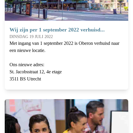
Wij zijn per 1 september 2022 verhuisd...
DINSDAG 19 JULI 2022
Met ingang van 1 september 2022 is Oberon verhuisd naar
een nieuwe locatie.
Ons nieuwe adres:
St. Jacobsstraat 12, 4e etage
3511 BS Utrecht