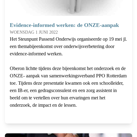
Evidence-informed werken: de ONZE-aanpak
WOENSDAG 1 JUNI 2022
Het Steunpunt Passend Onderwijs organiseerde op 19 mei jl.
een themabijeenkomst over onderwijsverbetering door
evidence-informed werken.
Oberon lichtte tijdens deze bijeenkomst het onderzoek en de
ONZE- aanpak van samenwerkingsverband PPO Rotterdam
toe. Tijdens deze presentatie kwamen ook een schoolleider,
een IB-er, een gedragsconsulent en een zorg assistent in
beeld om te vertellen over hun ervaringen met het
onderzoek, de impact en de lessen.