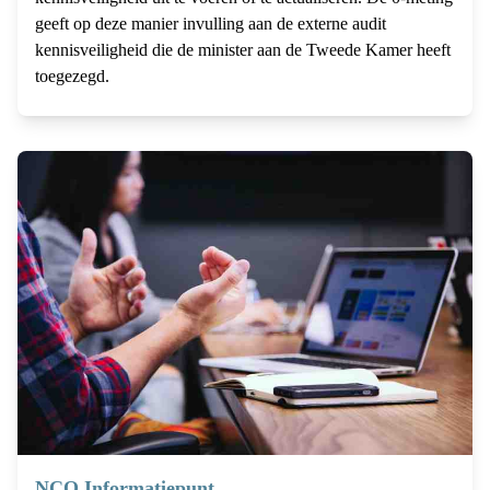
geeft op deze manier invulling aan de externe audit
kennisveiligheid die de minister aan de Tweede Kamer heeft
toegezegd.
NCO Informatiepunt