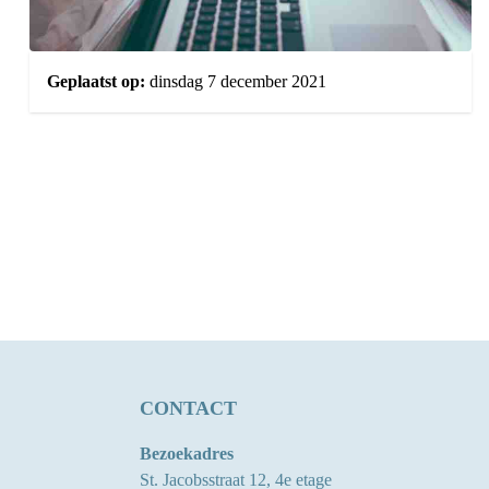
Geplaatst op:
dinsdag 7 december 2021
CONTACT
Bezoekadres
St. Jacobsstraat 12, 4e etage