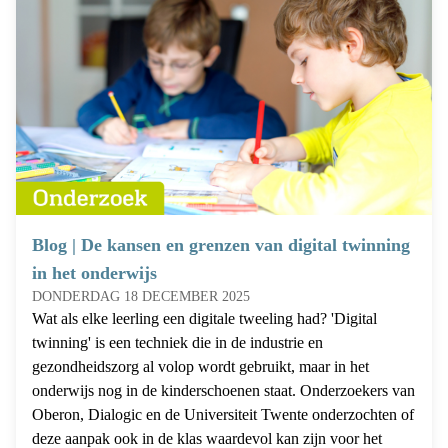
Blog | De kansen en grenzen van digital twinning
in het onderwijs
DONDERDAG 18 DECEMBER 2025
Wat als elke leerling een digitale tweeling had? 'Digital
twinning' is een techniek die in de industrie en
gezondheidszorg al volop wordt gebruikt, maar in het
onderwijs nog in de kinderschoenen staat. Onderzoekers van
Oberon, Dialogic en de Universiteit Twente onderzochten of
deze aanpak ook in de klas waardevol kan zijn voor het