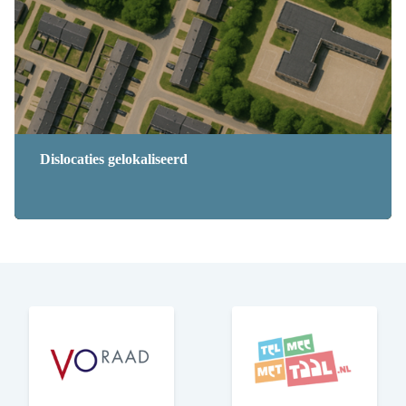
Dislocaties gelokaliseerd