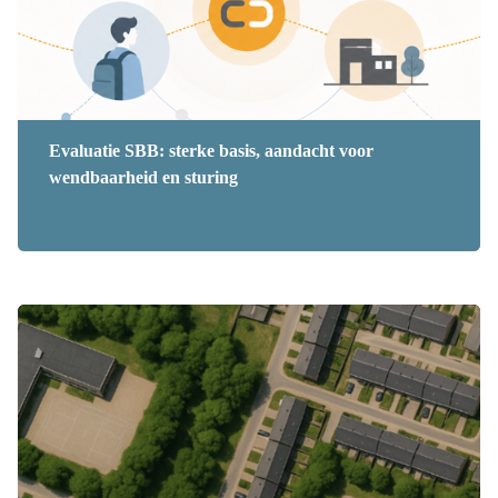
Evaluatie SBB: sterke basis, aandacht voor
wendbaarheid en sturing