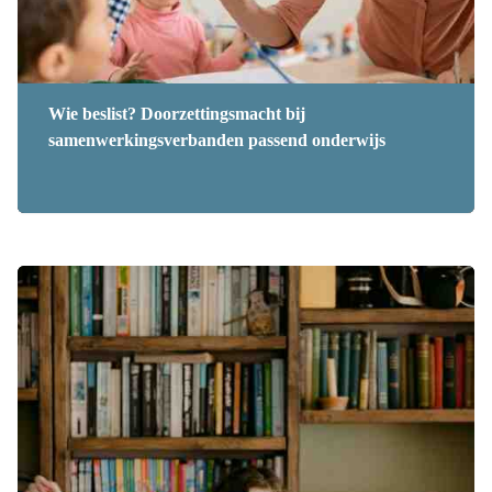
Wie beslist? Doorzettingsmacht bij
samenwerkingsverbanden passend onderwijs