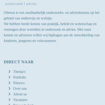
Oberon is een onafhankelijk onderzoeks- en adviesbureau op het
gebied van onderwijs en welzijn.
We hebben brede kennis van praktijk, beleid en wetenschap en
verenigen deze werelden in onderzoek en advies.
Met onze
kennis en adviezen willen wij bijdragen aan
de ontwikkeling van
kinderen, jongeren en volwassenen
.
DIRECT NAAR
Thema's
Portfolio
Nieuws
Over ons
About us
Vacatures