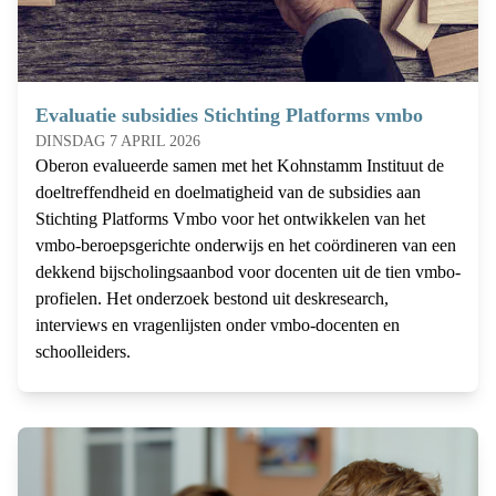
Evaluatie subsidies Stichting Platforms vmbo
DINSDAG 7 APRIL 2026
Oberon evalueerde samen met het Kohnstamm Instituut de
doeltreffendheid en doelmatigheid van de subsidies aan
Stichting Platforms Vmbo voor het ontwikkelen van het
vmbo-beroepsgerichte onderwijs en het coördineren van een
dekkend bijscholingsaanbod voor docenten uit de tien vmbo-
profielen. Het onderzoek bestond uit deskresearch,
interviews en vragenlijsten onder vmbo-docenten en
schoolleiders.