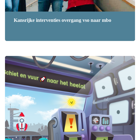
Kansrijke interventies overgang vso naar mbo