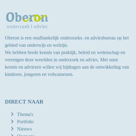
Oberon is een onafhankelijk onderzoeks- en adviesbureau op het
gebied van onderwijs en welzijn.
We hebben brede kennis van praktijk, beleid en wetenschap en
verenigen deze werelden in onderzoek en advies.
Met onze
kennis en adviezen willen wij bijdragen aan
de ontwikkeling van
kinderen, jongeren en volwassenen
.
DIRECT NAAR
Thema's
Portfolio
Nieuws