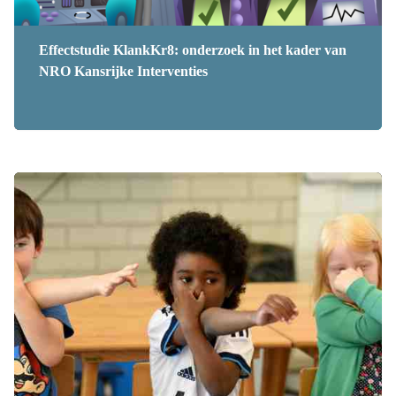
Effectstudie KlankKr8: onderzoek in het kader van
NRO Kansrijke Interventies