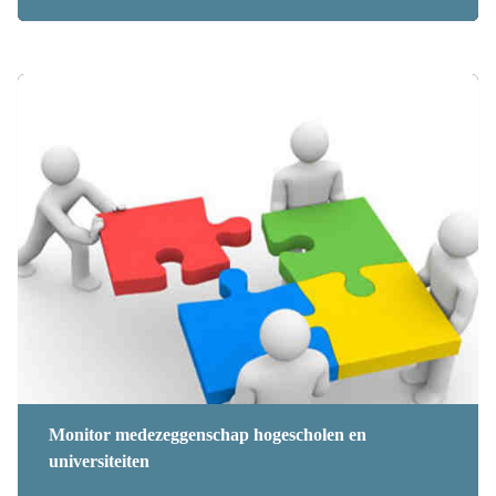
Monitor medezeggenschap hogescholen en
universiteiten