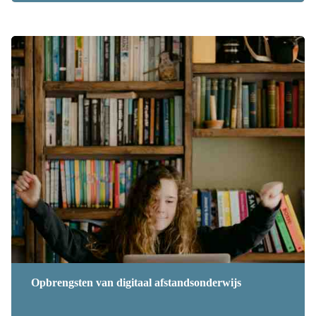
Opbrengsten van digitaal afstandsonderwijs