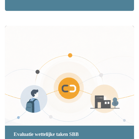
Evaluatie wettelijke taken SBB