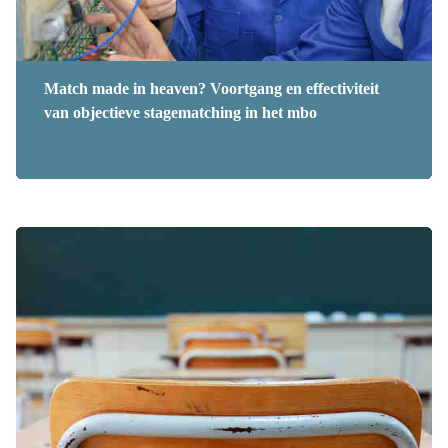
Match made in heaven? Voortgang en effectiviteit
van objectieve stagematching in het mbo