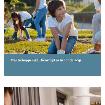
Maatschappelijke Diensttijd in het onderwijs