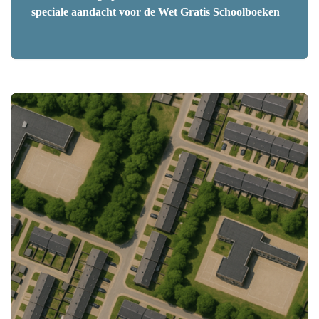
speciale aandacht voor de Wet Gratis Schoolboeken