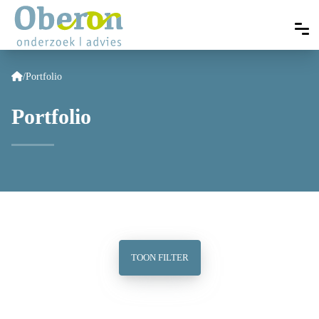
/
Portfolio
Portfolio
TOON FILTER