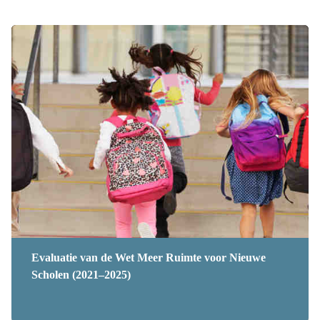
Evaluatie van de Wet Meer Ruimte voor Nieuwe
Scholen (2021–2025)