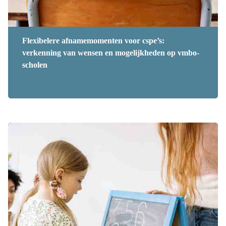
Flexibelere afnamemomenten voor cspe’s:
verkenning van wensen en mogelijkheden op vmbo-
scholen