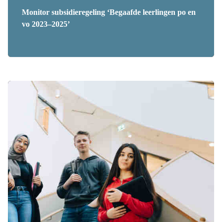
Monitor subsidieregeling ‘Begaafde leerlingen po en
vo 2023–2025’