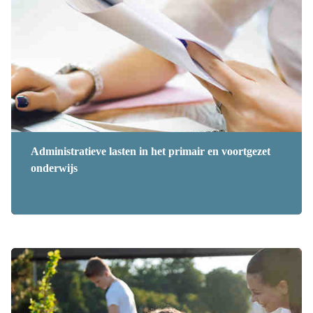
Administratieve lasten in het primair en voortgezet
onderwijs