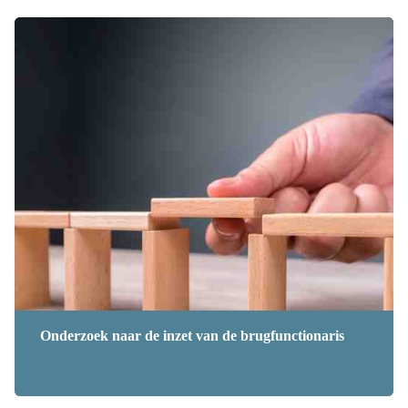
Onderzoek naar de inzet van de brugfunctionaris