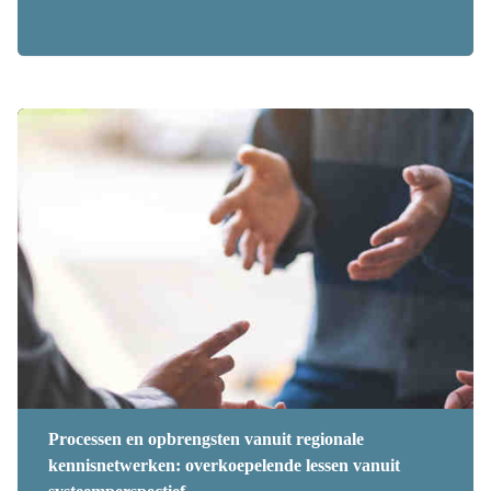
Processen en opbrengsten vanuit regionale
kennisnetwerken: overkoepelende lessen vanuit