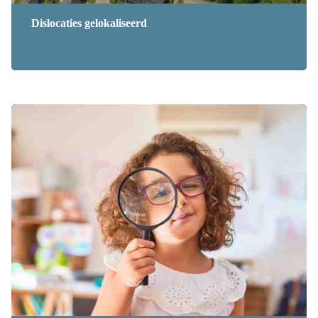
Dislocaties gelokaliseerd