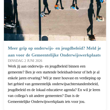
Meer grip op onderwijs- en jeugdbeleid? Meld je
aan voor de Gemeentelijke Onderwijswerkplaats
DINSDAG 2 JUNI 2026
Werk jij aan onderwijs- en jeugdbeleid binnen een
gemeente? Ben je een startende beleidsadviseur of heb je al
enkele jaren ervaring? Wil je meer houvast en verdieping op
het gebied van gemeentelijk onderwijsachterstandenbeleid,
jeugdbeleid en de lokaal educatieve agenda? En wil je leren
van collega’s uit andere gemeenten? Dan is de
Gemeentelijke Onderwijswerkplaats iets voor jou.