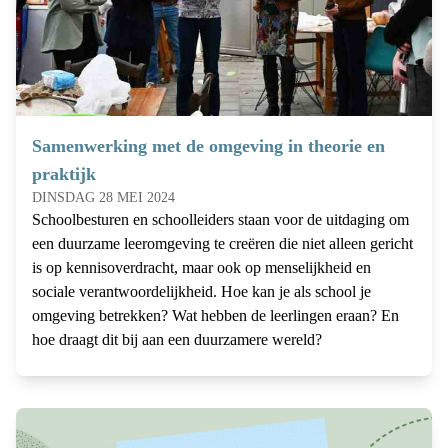
Samenwerking met de omgeving in theorie en
praktijk
DINSDAG 28 MEI 2024
Schoolbesturen en schoolleiders staan voor de uitdaging om
een duurzame leeromgeving te creëren die niet alleen gericht
is op kennisoverdracht, maar ook op menselijkheid en
sociale verantwoordelijkheid. Hoe kan je als school je
omgeving betrekken? Wat hebben de leerlingen eraan? En
hoe draagt dit bij aan een duurzamere wereld?