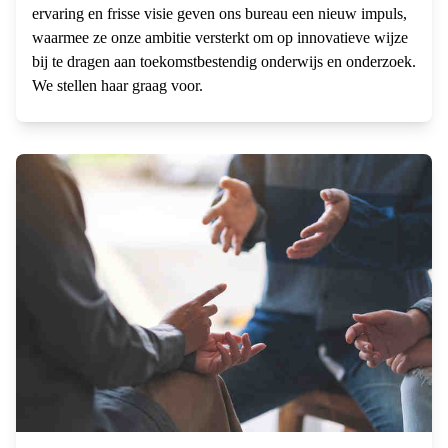
ervaring en frisse visie geven ons bureau een nieuw impuls,
waarmee ze onze ambitie versterkt om op innovatieve wijze
bij te dragen aan toekomstbestendig onderwijs en onderzoek.
We stellen haar graag voor.