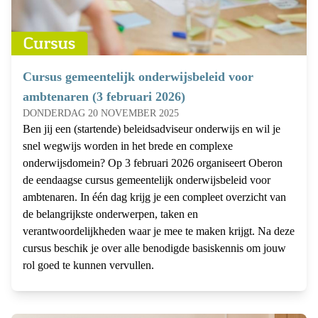
Cursus gemeentelijk onderwijsbeleid voor
ambtenaren (3 februari 2026)
DONDERDAG 20 NOVEMBER 2025
Ben jij een (startende) beleidsadviseur onderwijs en wil je
snel wegwijs worden in het brede en complexe
onderwijsdomein? Op 3 februari 2026 organiseert Oberon
de eendaagse cursus gemeentelijk onderwijsbeleid voor
ambtenaren. In één dag krijg je een compleet overzicht van
de belangrijkste onderwerpen, taken en
verantwoordelijkheden waar je mee te maken krijgt. Na deze
cursus beschik je over alle benodigde basiskennis om jouw
rol goed te kunnen vervullen.