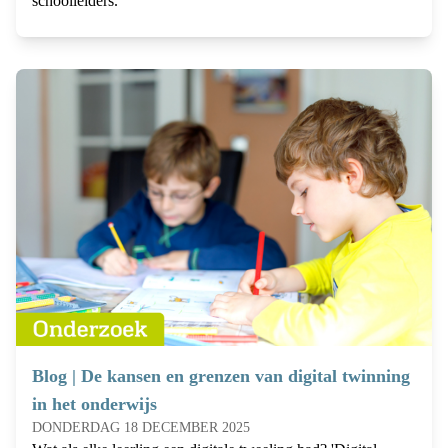
schoolleiders.
Blog | De kansen en grenzen van digital twinning
in het onderwijs
DONDERDAG 18 DECEMBER 2025