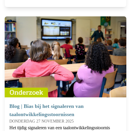
Blog | Bias bij het signaleren van
taalontwikkelingsstoornissen
DONDERDAG 27 NOVEMBER 2025
Het tijdig signaleren van een taalontwikkelingsstoornis