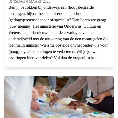
DINSDAG 4 MAART 2025
Ben jij betrokken bij onderwijs aan (hoog)begaafde
leerlingen, bijvoorbeeld als leerkracht, schoolleider,
(gedrags)wetenschapper of specialist? Dan horen we graag
jouw mening! Het ministerie van Onderwijs, Cultuur en
Wetenschap is benieuwd naar de ervaringen van het
onderwijsveld met de uitvoering van de tien maatregelen die
toenmalig minister Wiersma opstelde om het onderwijs voor
(hoog)begaafde leerlingen te verbeteren. Wil je jouw
ervaringen hierover delen? Vul dan de vragenlijst in.