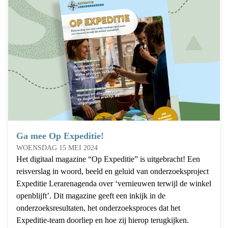
Ga mee Op Expeditie!
WOENSDAG 15 MEI 2024
Het digitaal magazine “Op Expeditie” is uitgebracht! Een
reisverslag in woord, beeld en geluid van onderzoeksproject
Expeditie Lerarenagenda over ‘vernieuwen terwijl de winkel
openblijft’. Dit magazine geeft een inkijk in de
onderzoeksresultaten, het onderzoeksproces dat het
Expeditie-team doorliep en hoe zij hierop terugkijken.