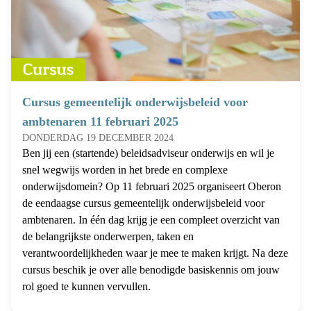
Cursus gemeentelijk onderwijsbeleid voor
ambtenaren 11 februari 2025
DONDERDAG 19 DECEMBER 2024
Ben jij een (startende) beleidsadviseur onderwijs en wil je
snel wegwijs worden in het brede en complexe
onderwijsdomein? Op 11 februari 2025 organiseert Oberon
de eendaagse cursus gemeentelijk onderwijsbeleid voor
ambtenaren. In één dag krijg je een compleet overzicht van
de belangrijkste onderwerpen, taken en
verantwoordelijkheden waar je mee te maken krijgt. Na deze
cursus beschik je over alle benodigde basiskennis om jouw
rol goed te kunnen vervullen.