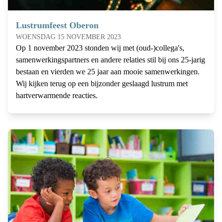
Lustrumfeest Oberon
WOENSDAG 15 NOVEMBER 2023
Op 1 november 2023 stonden wij met (oud-)collega's,
samenwerkingspartners en andere relaties stil bij ons 25-jarig
bestaan en vierden we 25 jaar aan mooie samenwerkingen.
Wij kijken terug op een bijzonder geslaagd lustrum met
hartverwarmende reacties.