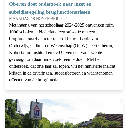
Oberon doet onderzoek naar inzet en
subsidieregeling brugfunctionarissen
MAANDAG 18 NOVEMBER 2024
Met ingang van het schooljaar 2024-2025 ontvangen ruim
1000 scholen in Nederland een subsidie om een
brugfunctionaris aan te stellen. Het ministerie van
Onderwijs, Cultuur en Wetenschap (OCW) heeft Oberon,
Kohnstamm Instituut en de Universiteit van Twente
gevraagd om daar onderzoek naar te doen. Met het
onderzoek, dat drie jaar zal lopen, wil het ministerie inzicht
krijgen in de ervaringen, succesfactoren en waargenomen
effecten van de brugfunctie.