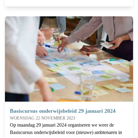
Basiscursus onderwijsbeleid 29 januari 2024
WOENSDAG 22 NOVEMBER 2023
Op maandag 29 januari 2024 organiseren we weer de
Basiscursus onderwijsbeleid voor (nieuwe) ambtenaren in