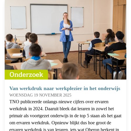
Van werkdruk naar werkplezier in het onderwijs
WOENSDAG 19 NOVEMBER 2025
TNO publiceerde onlangs nieuwe cijfers over ervaren
werkdruk in 2024. Daaruit bleek dat leraren in zowel het
primair als voortgezet onderwijs in de top 5 staan als het gaat
om ervaren werkdruk. Opnieuw blijkt dus hoe groot de
ervaren werkdruk is van leraren, iets wat Oberon herkent in