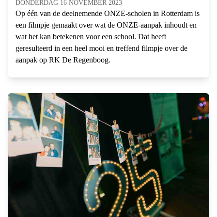
DONDERDAG 16 NOVEMBER 2023
Op één van de deelnemende ONZE-scholen in Rotterdam is
een filmpje gemaakt over wat de ONZE-aanpak inhoudt en
wat het kan betekenen voor een school. Dat heeft
geresulteerd in een heel mooi en treffend filmpje over de
aanpak op RK De Regenboog.