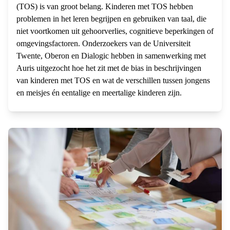
(TOS) is van groot belang. Kinderen met TOS hebben
problemen in het leren begrijpen en gebruiken van taal, die
niet voortkomen uit gehoorverlies, cognitieve beperkingen of
omgevingsfactoren. Onderzoekers van de Universiteit
Twente, Oberon en Dialogic hebben in samenwerking met
Auris uitgezocht hoe het zit met de bias in beschrijvingen
van kinderen met TOS en wat de verschillen tussen jongens
en meisjes én eentalige en meertalige kinderen zijn.