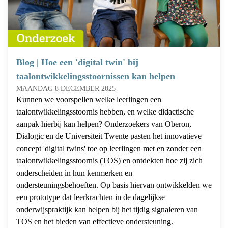
Blog | Hoe een 'digital twin' bij
taalontwikkelingsstoornissen kan helpen
MAANDAG 8 DECEMBER 2025
Kunnen we voorspellen welke leerlingen een
taalontwikkelingsstoornis hebben, en welke didactische
aanpak hierbij kan helpen? Onderzoekers van Oberon,
Dialogic en de Universiteit Twente pasten het innovatieve
concept 'digital twins' toe op leerlingen met en zonder een
taalontwikkelingsstoornis (TOS) en ontdekten hoe zij zich
onderscheiden in hun kenmerken en
ondersteuningsbehoeften. Op basis hiervan ontwikkelden we
een prototype dat leerkrachten in de dagelijkse
onderwijspraktijk kan helpen bij het tijdig signaleren van
TOS en het bieden van effectieve ondersteuning.