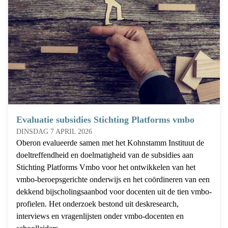
Evaluatie subsidies Stichting Platforms vmbo
DINSDAG 7 APRIL 2026
Oberon evalueerde samen met het Kohnstamm Instituut de
doeltreffendheid en doelmatigheid van de subsidies aan
Stichting Platforms Vmbo voor het ontwikkelen van het
vmbo-beroepsgerichte onderwijs en het coördineren van een
dekkend bijscholingsaanbod voor docenten uit de tien vmbo-
profielen. Het onderzoek bestond uit deskresearch,
interviews en vragenlijsten onder vmbo-docenten en