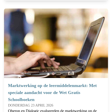
Marktwerking op de leermiddelenmarkt: Met
speciale aandacht voor de Wet Gratis
Schoolboeken
DONDERDAG 23 APRIL 2026
Oberon en Dialogic evalueerden de marktwerking op de