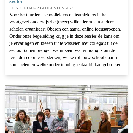
sector
DONDERDAG 29 AUGUSTUS 2024
Voor bestuurders, schoolleiders en teamleiders in het
voortgezet onderwijs die (meer) willen leren van andere
scholen organiseert Oberon een aantal online focusgroepen.
Onder onze begeleiding krijg je in deze sessies de kans om
je ervaringen en ideeën uit te wisselen met collega’s uit de
sector. Samen brengen we in kaart wat er nodig is om de
lerende sector te versterken, welke rol jouw school daarin
kan spelen en welke ondersteuning je daarbij kan gebruiken.