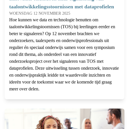
taalontwikkelingsstoornissen met dataprofielen
WOENSDAG 12 NOVEMBER 2025
Hoe kunnen we data en technologie benutten om
taalontwikkelingstoornissen (TOS) bij leerlingen eerder en
beter te signaleren? Op 12 november brachten we
onderzoekers, taalexperts en onderwijsprofessionals uit
regulier én speciaal onderwijs samen voor een symposium
rond dit thema, als onderdeel van een innovatief
onderzoeksproject over het signaleren van TOS met
dataprofielen. Deze uitwisseling tussen onderzoek, innovatie
en onderwijspraktijk leidde tot waardevolle inzichten en
ideeën voor de toekomst waar we de komende tijd graag
meer over delen.