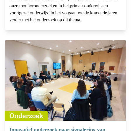
onze monitoronderzoeken in het primair onderwijs en
voortgezet onderwijs. In het vo gaan we de komende jaren
verder met het onderzoek op dit thema.
Innovatief onderzoek naar signalering van