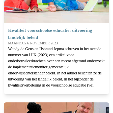
Kwaliteit voorschoolse educatie: uitvoering
landelijk beleid
MAANDAG 6 NOVEMBER 2023
Wendy de Geus en IJsbrand Jepma schreven in het tweede
nummer van HJK (2023) een artikel voor
onderbouwleerkrachten over een recent afgerond onderzoek:
de implementatiemonitor gemeentelijk
onderwijsachterstandenbeleid. In het artikel belichten ze de
uitvoering van het landelijk beleid, in het bijzonder de
kwaliteitsverbetering in de voorschoolse educatie (ve).