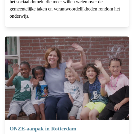
het sociaal domein die meer willen weten over de
gemeentelijke taken en verantwoordelijkheden rondom het
onderwijs.
ONZE-aanpak in Rotterdam