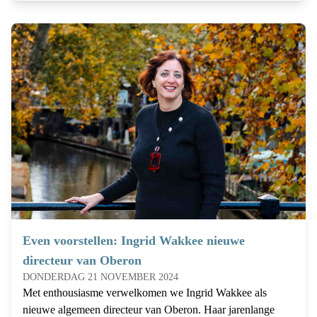
Even voorstellen: Ingrid Wakkee nieuwe
directeur van Oberon
DONDERDAG 21 NOVEMBER 2024
Met enthousiasme verwelkomen we Ingrid Wakkee als
nieuwe algemeen directeur van Oberon. Haar jarenlange