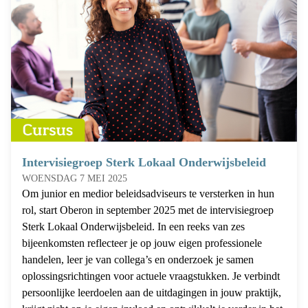
Intervisiegroep Sterk Lokaal Onderwijsbeleid
WOENSDAG 7 MEI 2025
Om junior en medior beleidsadviseurs te versterken in hun
rol, start Oberon in september 2025 met de intervisiegroep
Sterk Lokaal Onderwijsbeleid. In een reeks van zes
bijeenkomsten reflecteer je op jouw eigen professionele
handelen, leer je van collega’s en onderzoek je samen
oplossingsrichtingen voor actuele vraagstukken. Je verbindt
persoonlijke leerdoelen aan de uitdagingen in jouw praktijk,