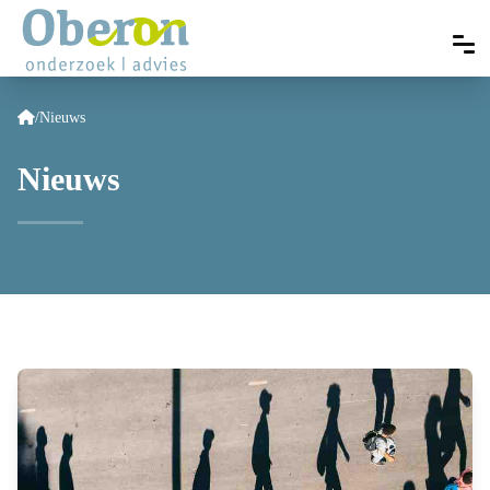
/
Nieuws
Nieuws