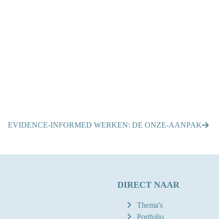
EVIDENCE-INFORMED WERKEN: DE ONZE-AANPAK
DIRECT NAAR
Thema's
Portfolio