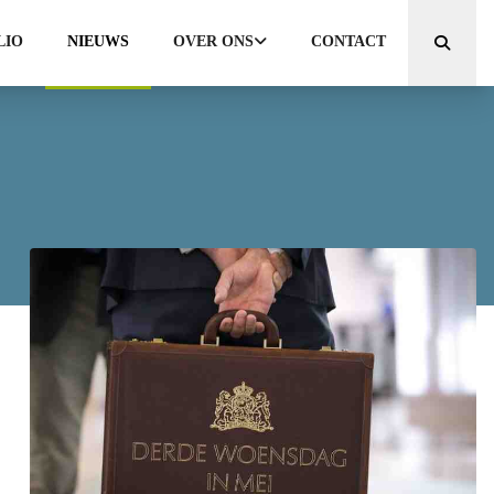
LIO
NIEUWS
OVER ONS
CONTACT
Zoeken