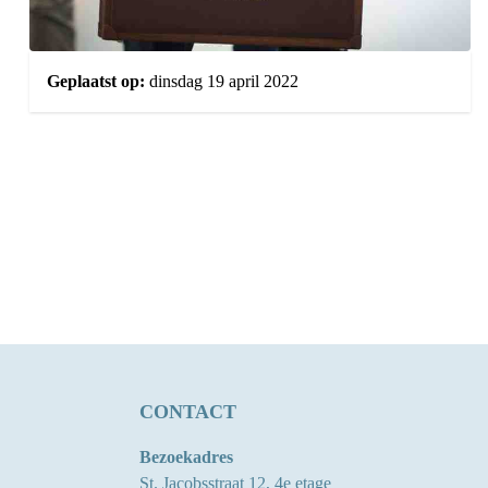
Geplaatst op:
dinsdag 19 april 2022
CONTACT
Bezoekadres
St. Jacobsstraat 12, 4e etage