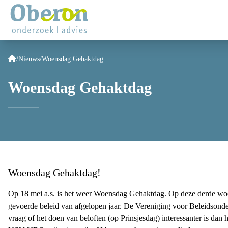
/
Nieuws
/
Woensdag Gehaktdag
Woensdag Gehaktdag
Woensdag Gehaktdag!
Op 18 mei a.s. is het weer Woensdag Gehaktdag. Op deze derde woen
gevoerde beleid van afgelopen jaar. De Vereniging voor Beleidsonde
vraag of het doen van beloften (op Prinsjesdag) interessanter is dan