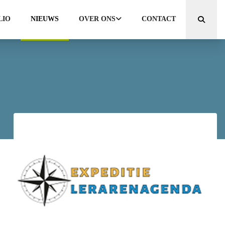
LIO
NIEUWS
OVER ONS
CONTACT
Zoeken