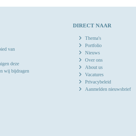
DIRECT NAAR
Thema's
Portfolio
bied van
Nieuws
Over ons
nigen deze
About us
n wij bijdragen
Vacatures
Privacybeleid
Aanmelden nieuwsbrief