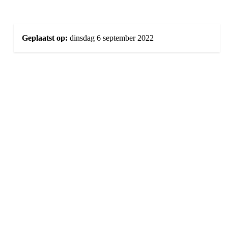
Geplaatst op:
dinsdag 6 september 2022