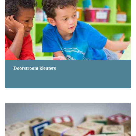
Doorstroom kleuters