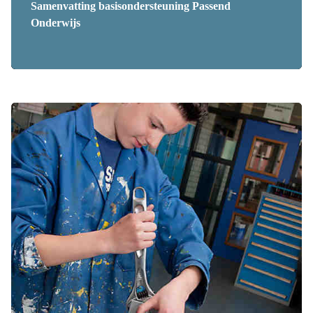
Samenvatting basisondersteuning Passend
Onderwijs