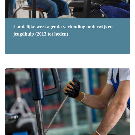
Landelijke werkagenda verbinding onderwijs en
jeugdhulp (2013 tot heden)