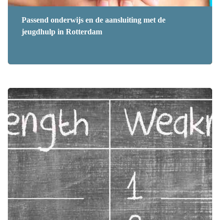
Passend onderwijs en de aansluiting met de
jeugdhulp in Rotterdam