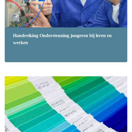
Handreiking Ondersteuning jongeren bij leren en
werken