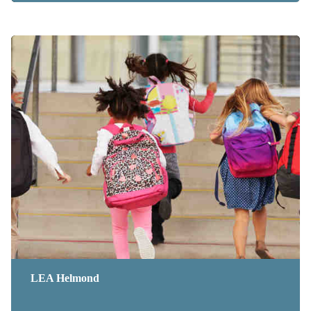
LEA Helmond