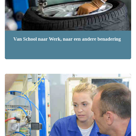
Van School naar Werk, naar een andere benadering