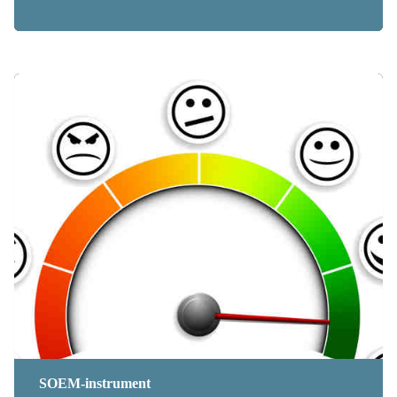
SOEM-instrument