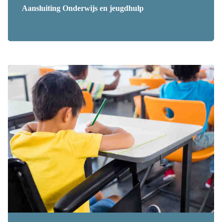
Aansluiting Onderwijs en jeugdhulp