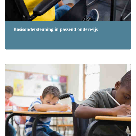
Basisondersteuning in passend onderwijs