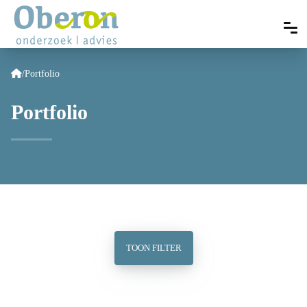
/
Portfolio
Portfolio
TOON FILTER