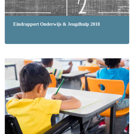
Eindrapport Onderwijs & Jeugdhulp 2018