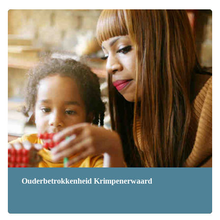
Ouderbetrokkenheid Krimpenerwaard