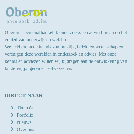
Oberon is een onafhankelijk onderzoeks- en adviesbureau op het
gebied van onderwijs en welzijn.
We hebben brede kennis van praktijk, beleid en wetenschap en
verenigen deze werelden in onderzoek en advies.
Met onze
kennis en adviezen willen wij bijdragen aan
de ontwikkeling van
kinderen, jongeren en volwassenen
.
DIRECT NAAR
Thema's
Portfolio
Nieuws
Over ons