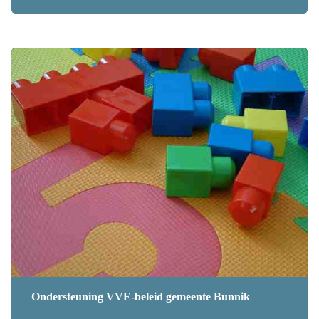
Ondersteuning VVE-beleid gemeente Bunnik