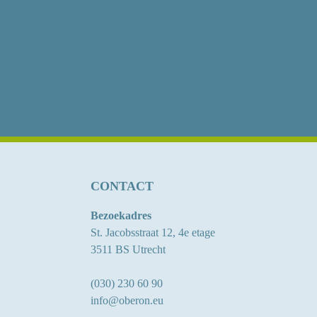
CONTACT
Bezoekadres
St. Jacobsstraat 12, 4e etage
3511 BS Utrecht
(030) 230 60 90
info@oberon.eu