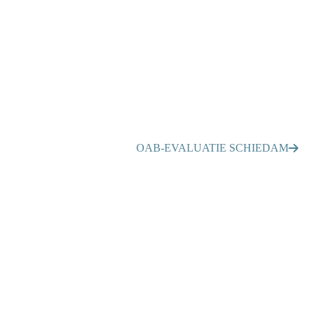
OAB-EVALUATIE SCHIEDAM