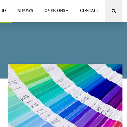
LIO
NIEUWS
OVER ONS
CONTACT
Zoeken