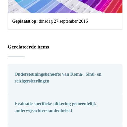
Geplaatst op:
dinsdag 27 september 2016
Gerelateerde items
Ondersteuningsbehoefte van Roma-, Sinti- en
reizigersleerlingen
Evaluatie specifieke uitkering gemeentelijk
onderwijsachterstandenbeleid