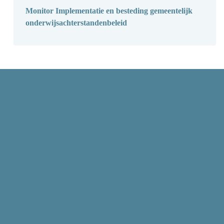
Monitor Implementatie en besteding gemeentelijk
onderwijsachterstandenbeleid