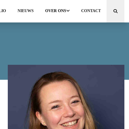
LIO
NIEUWS
OVER ONS
CONTACT
Zoeken