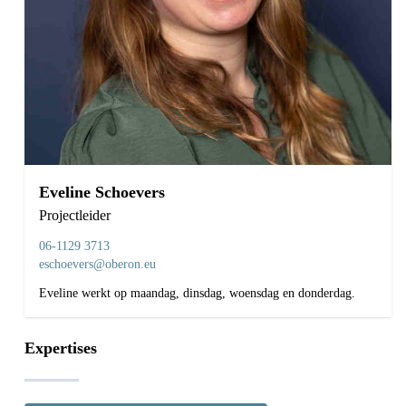
Eveline Schoevers
Projectleider
06-1129 3713
eschoevers@oberon.eu
Eveline werkt op maandag, dinsdag, woensdag en donderdag.
Expertises