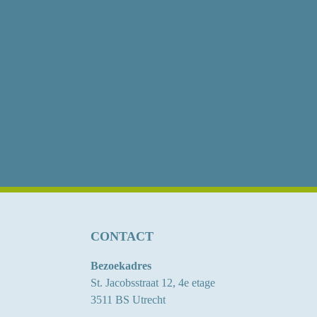
CONTACT
Bezoekadres
St. Jacobsstraat 12, 4e etage
3511 BS Utrecht