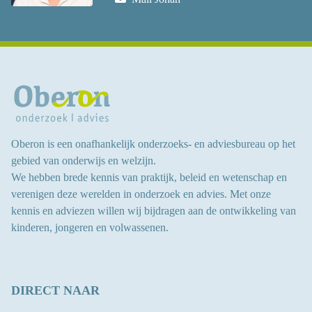
Oberon is een onafhankelijk onderzoeks- en adviesbureau op het
gebied van onderwijs en welzijn.
We hebben brede kennis van praktijk, beleid en wetenschap en
verenigen deze werelden in onderzoek en advies.
Met onze
kennis en adviezen willen wij bijdragen aan
de ontwikkeling van
kinderen, jongeren en volwassenen
.
DIRECT NAAR