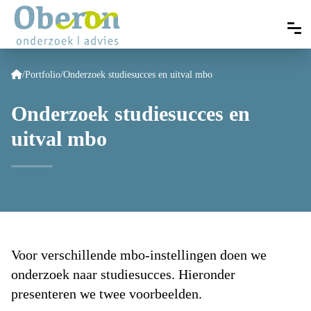
/
Portfolio
/
Onderzoek studiesucces en uitval mbo
Onderzoek studiesucces en
uitval mbo
Voor verschillende mbo-instellingen doen we
onderzoek naar studiesucces. Hieronder
presenteren we twee voorbeelden.