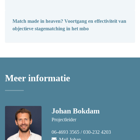
Match made in heaven? Voortgang en effectiviteit van
objectieve stagematching in het mbo
Meer informatie
Johan Bokdam
Projectleider
06-4693 3565 / 030-232 4203
Mail Johan