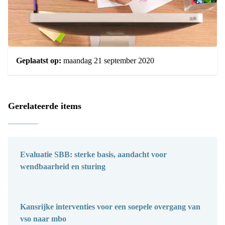
Geplaatst op:
maandag 21 september 2020
Gerelateerde items
Evaluatie SBB: sterke basis, aandacht voor
wendbaarheid en sturing
Kansrijke interventies voor een soepele overgang van
vso naar mbo