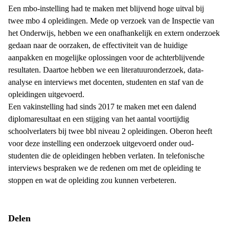
Een mbo-instelling had te maken met blijvend hoge uitval bij
twee mbo 4 opleidingen. Mede op verzoek van de Inspectie van
het Onderwijs, hebben we een onafhankelijk en extern onderzoek
gedaan naar de oorzaken, de effectiviteit van de huidige
aanpakken en mogelijke oplossingen voor de achterblijvende
resultaten. Daartoe hebben we een literatuuronderzoek, data-
analyse en interviews met docenten, studenten en staf van de
opleidingen uitgevoerd.
Een vakinstelling had sinds 2017 te maken met een dalend
diplomaresultaat en een stijging van het aantal voortijdig
schoolverlaters bij twee bbl niveau 2 opleidingen. Oberon heeft
voor deze instelling een onderzoek uitgevoerd onder oud-
studenten die de opleidingen hebben verlaten. In telefonische
interviews bespraken we de redenen om met de opleiding te
stoppen en wat de opleiding zou kunnen verbeteren.
Delen