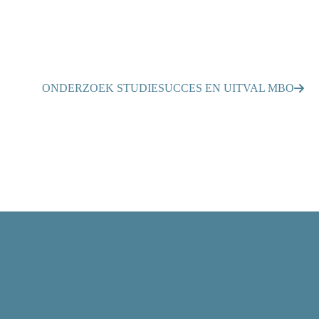
ONDERZOEK STUDIESUCCES EN UITVAL MBO