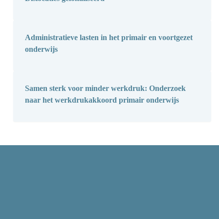
Administratieve lasten in het primair en voortgezet
onderwijs
Samen sterk voor minder werkdruk: Onderzoek
naar het werkdrukakkoord primair onderwijs