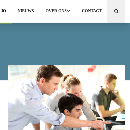
LIO
NIEUWS
OVER ONS
CONTACT
Zoeken