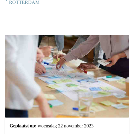
ROTTERDAM
Geplaatst op:
woensdag 22 november 2023