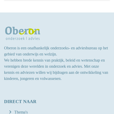
Oberon is een onafhankelijk onderzoeks- en adviesbureau op het
gebied van onderwijs en welzijn.
We hebben brede kennis van praktijk, beleid en wetenschap en
verenigen deze werelden in onderzoek en advies.
Met onze
kennis en adviezen willen wij bijdragen aan
de ontwikkeling van
kinderen, jongeren en volwassenen
.
DIRECT NAAR
Thema's