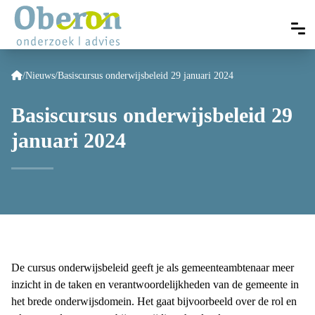
/
Nieuws
/
Basiscursus onderwijsbeleid 29 januari 2024
Basiscursus onderwijsbeleid 29
januari 2024
De cursus onderwijsbeleid geeft je als gemeenteambtenaar meer
inzicht in de taken en verantwoordelijkheden van de gemeente in
het brede onderwijsdomein. Het gaat bijvoorbeeld over de rol en