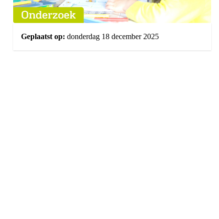
Geplaatst op:
donderdag 18 december 2025