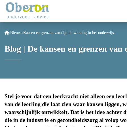
/
Nieuws
/
Kansen en grenzen van digital twinning in het onderwijs
Blog | De kansen en grenzen van d
Stel je voor dat een leerkracht niet alleen een leer
van de leerling die laat zien waar kansen liggen, w
waarschijnlijk ontwikkelt. Dat is het idee achter d
die in de industrie en gezondheidszorg al volop wo