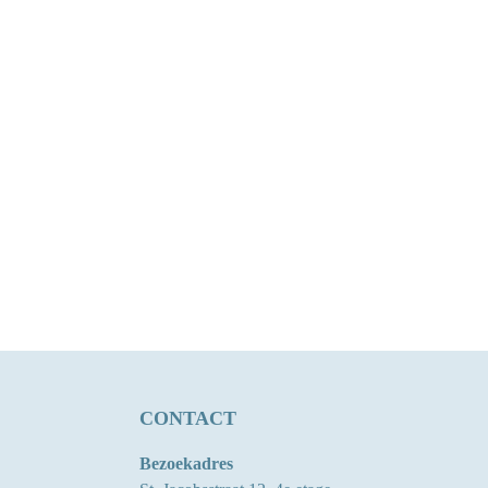
CONTACT
Bezoekadres