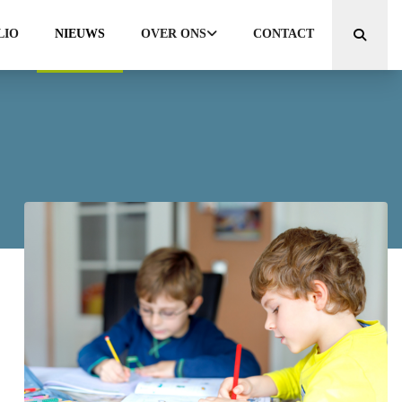
LIO
NIEUWS
OVER ONS
CONTACT
Zoeken