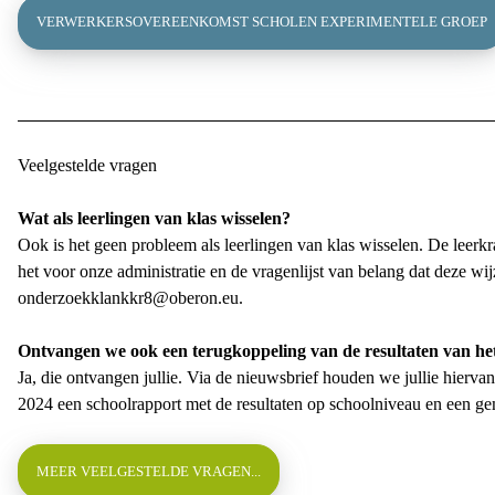
VERWERKERSOVEREENKOMST SCHOLEN EXPERIMENTELE GROEP
Veelgestelde vragen
Wat als leerlingen van klas wisselen?
Ook is het geen probleem als leerlingen van klas wisselen. De leerkr
het voor onze administratie en de vragenlijst van belang dat deze w
onderzoekklankkr8@oberon.eu
.
Ontvangen we ook een terugkoppeling van de resultaten van he
Ja, die ontvangen jullie. Via de nieuwsbrief houden we jullie hierva
2024 een schoolrapport met de resultaten op schoolniveau en een ge
MEER VEELGESTELDE VRAGEN...