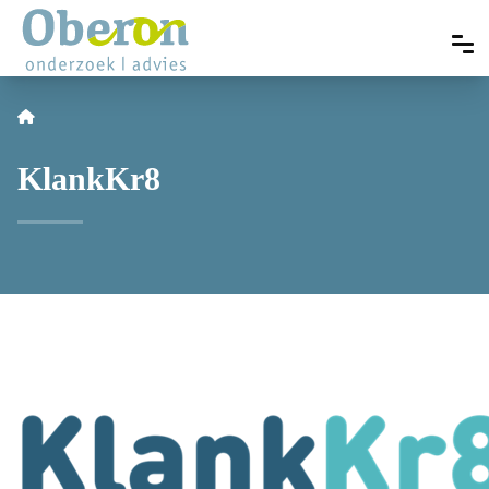
KlankKr8