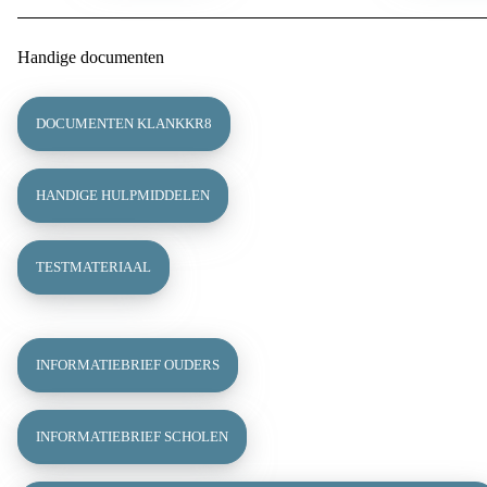
Handige documenten
DOCUMENTEN KLANKKR8
HANDIGE HULPMIDDELEN
TESTMATERIAAL
INFORMATIEBRIEF OUDERS
INFORMATIEBRIEF SCHOLEN