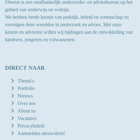
Oberon is een onafhankelijk onderzoeks- en adviesbureau op het
gebied van onderwijs en welzijn.
We hebben brede kennis van praktijk, beleid en wetenschap en
verenigen deze werelden in onderzoek en advies.
Met onze
kennis en adviezen willen wij bijdragen aan
de ontwikkeling van
kinderen, jongeren en volwassenen
.
DIRECT NAAR
Thema's
Portfolio
Nieuws
Over ons
About us
Vacatures
Privacybeleid
Aanmelden nieuwsbrief