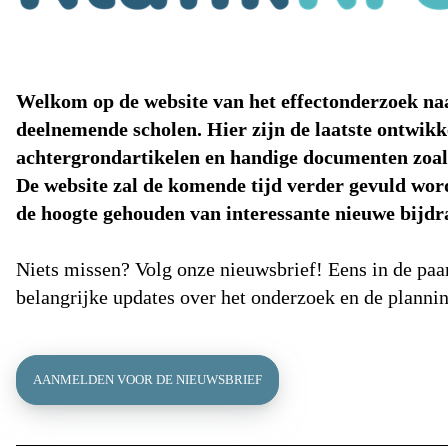
Welkom op de website van het effectonderzoek na
deelnemende scholen. Hier zijn de laatste ontwik
achtergrondartikelen en handige documenten zoals
De website zal de komende tijd verder gevuld wor
de hoogte gehouden van interessante nieuwe bijdr
Niets missen? Volg onze nieuwsbrief! Eens in de pa
belangrijke updates over het onderzoek en de planning
AANMELDEN VOOR DE NIEUWSBRIEF