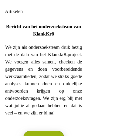
Artikelen
Bericht van het onderzoeksteam van
KlankKr8
We zijn als onderzoeksteam druk bezig
met de data van het Klankkr8-project.
We voegen alles samen, checken de
gegevens en doen voorbereidende
werkzaamheden, zodat we straks goede
analyses kunnen doen en duidelijke
antwoorden krijgen op onze
onderzoeksvragen. We zijn erg blij met
wat jullie al gedaan hebben en dat is
veel – en we zijn er bijna!