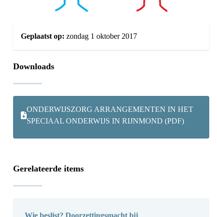
Geplaatst op:
zondag 1 oktober 2017
Downloads
ONDERWIJSZORG ARRANGEMENTEN IN HET
SPECIAAL ONDERWIJS IN RIJNMOND (PDF)
Gerelateerde items
Wie beslist? Doorzettingsmacht bij