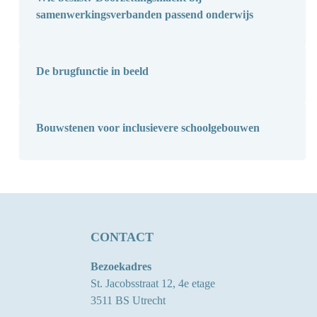
samenwerkingsverbanden passend onderwijs
De brugfunctie in beeld
Bouwstenen voor inclusievere schoolgebouwen
CONTACT
Bezoekadres
St. Jacobsstraat 12, 4e etage
3511 BS Utrecht