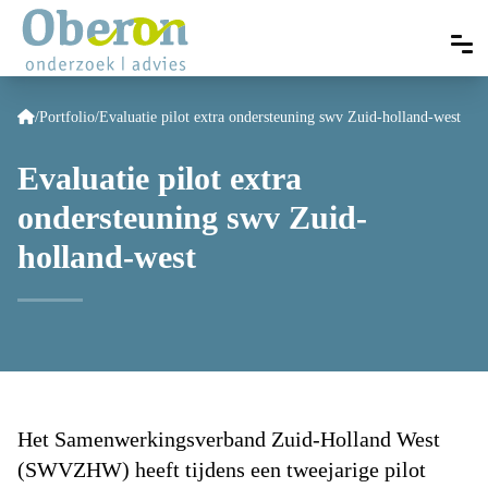
/
Portfolio
/
Evaluatie pilot extra ondersteuning swv Zuid-holland-west
Evaluatie pilot extra
ondersteuning swv Zuid-
holland-west
Het Samenwerkingsverband Zuid-Holland West
(SWVZHW) heeft tijdens een tweejarige pilot