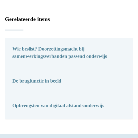
Gerelateerde items
Wie beslist? Doorzettingsmacht bij
samenwerkingsverbanden passend onderwijs
De brugfunctie in beeld
Opbrengsten van digitaal afstandsonderwijs