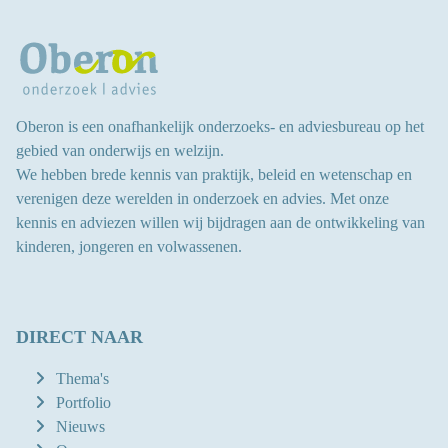
Oberon is een onafhankelijk onderzoeks- en adviesbureau op het
gebied van onderwijs en welzijn.
We hebben brede kennis van praktijk, beleid en wetenschap en
verenigen deze werelden in onderzoek en advies.
Met onze
kennis en adviezen willen wij bijdragen aan
de ontwikkeling van
kinderen, jongeren en volwassenen
.
DIRECT NAAR
Thema's
Portfolio
Nieuws