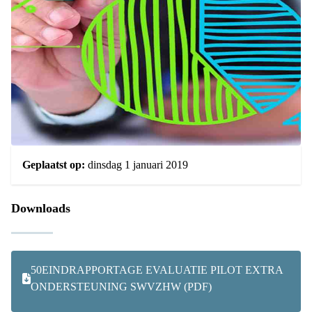
Geplaatst op:
dinsdag 1 januari 2019
Downloads
50EINDRAPPORTAGE EVALUATIE PILOT EXTRA
ONDERSTEUNING SWVZHW (PDF)