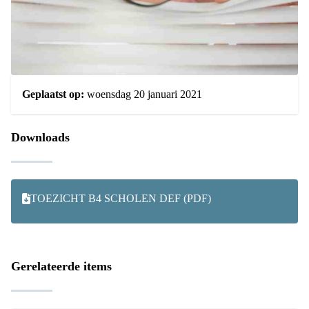
Geplaatst op:
woensdag 20 januari 2021
Downloads
TOEZICHT B4 SCHOLEN DEF (PDF)
Gerelateerde items