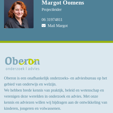
Margot Oomens
Projectleider
06 31974811
Mail Margot
Oberon is een onafhankelijk onderzoeks- en adviesbureau op het
gebied van onderwijs en welzijn.
We hebben brede kennis van praktijk, beleid en wetenschap en
verenigen deze werelden in onderzoek en advies.
Met onze
kennis en adviezen willen wij bijdragen aan
de ontwikkeling van
kinderen, jongeren en volwassenen
.