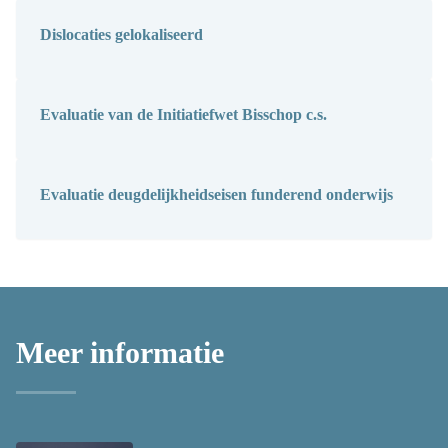
Dislocaties gelokaliseerd
Evaluatie van de Initiatiefwet Bisschop c.s.
Evaluatie deugdelijkheidseisen funderend onderwijs
Meer informatie