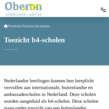
/
Portfolio
/
Toezicht b4-scholen
Toezicht b4-scholen
Nederlandse leerlingen kunnen hun leerplicht
vervullen aan internationale, buitenlandse en
ambassadescholen in Nederland. Deze scholen
worden aangeduid als b4-scholen. Deze scholen
staan onder toezicht van een buitenlandse