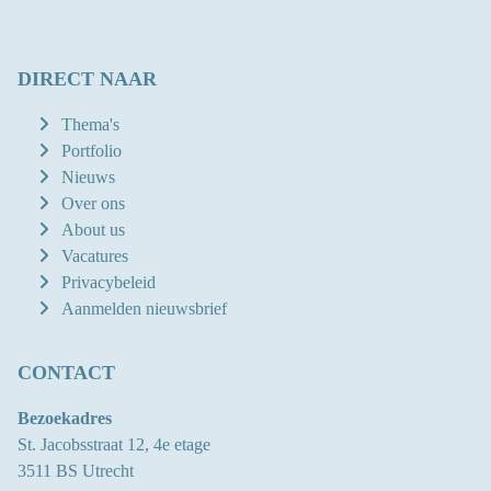
DIRECT NAAR
Thema's
Portfolio
Nieuws
Over ons
About us
Vacatures
Privacybeleid
Aanmelden nieuwsbrief
CONTACT
Bezoekadres
St. Jacobsstraat 12, 4e etage
3511 BS Utrecht