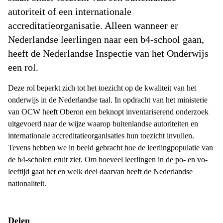
autoriteit of een internationale
accreditatieorganisatie. Alleen wanneer er
Nederlandse leerlingen naar een b4-school gaan,
heeft de Nederlandse Inspectie van het Onderwijs
een rol.
Deze rol beperkt zich tot het toezicht op de kwaliteit van het
onderwijs in de Nederlandse taal. In opdracht van het ministerie
van OCW heeft Oberon een beknopt inventariserend onderzoek
uitgevoerd naar de wijze waarop buitenlandse autoriteiten en
internationale accreditatieorganisaties hun toezicht invullen.
Tevens hebben we in beeld gebracht hoe de leerlingpopulatie van
de b4-scholen eruit ziet. Om hoeveel leerlingen in de po- en vo-
leeftijd gaat het en welk deel daarvan heeft de Nederlandse
nationaliteit.
Delen