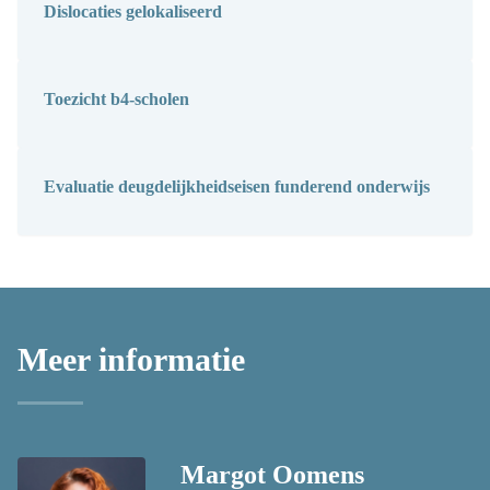
Dislocaties gelokaliseerd
Toezicht b4-scholen
Evaluatie deugdelijkheidseisen funderend onderwijs
Meer informatie
Margot Oomens