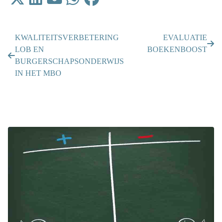
KWALITEITSVERBETERING
EVALUATIE
LOB EN
BOEKENBOOST
BURGERSCHAPSONDERWIJS
IN HET MBO