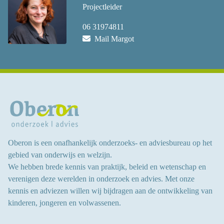
Projectleider
06 31974811
Mail Margot
Oberon is een onafhankelijk onderzoeks- en adviesbureau op het
gebied van onderwijs en welzijn.
We hebben brede kennis van praktijk, beleid en wetenschap en
verenigen deze werelden in onderzoek en advies.
Met onze
kennis en adviezen willen wij bijdragen aan
de ontwikkeling van
kinderen, jongeren en volwassenen
.