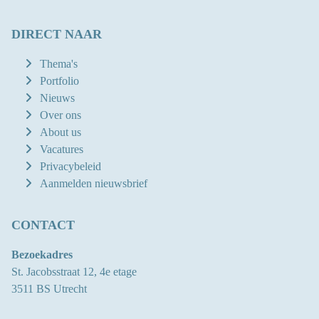
DIRECT NAAR
Thema's
Portfolio
Nieuws
Over ons
About us
Vacatures
Privacybeleid
Aanmelden nieuwsbrief
CONTACT
Bezoekadres
St. Jacobsstraat 12, 4e etage
3511 BS Utrecht