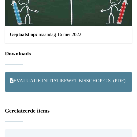
Geplaatst op:
maandag 16 mei 2022
Downloads
EVALUATIE INITIATIEFWET BISSCHOP C.S. (PDF)
Gerelateerde items