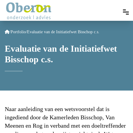
/
Portfolio
/
Evaluatie van de Initiatiefwet Bisschop c.s.
Evaluatie van de Initiatiefwet
Bisschop c.s.
Naar aanleiding van een wetsvoorstel dat is
ingediend door de Kamerleden Bisschop, Van
Meenen en Rog in verband met een doeltreffender