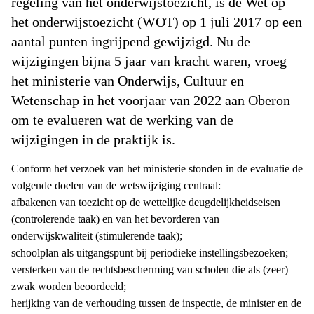
regeling van het onderwijstoezicht, is de Wet op
het onderwijstoezicht (WOT) op 1 juli 2017 op een
aantal punten ingrijpend gewijzigd. Nu de
wijzigingen bijna 5 jaar van kracht waren, vroeg
het ministerie van Onderwijs, Cultuur en
Wetenschap in het voorjaar van 2022 aan Oberon
om te evalueren wat de werking van de
wijzigingen in de praktijk is.
Conform het verzoek van het ministerie stonden in de evaluatie de
volgende doelen van de wetswijziging centraal:
afbakenen van toezicht op de wettelijke deugdelijkheidseisen
(controlerende taak) en van het bevorderen van
onderwijskwaliteit (stimulerende taak);
schoolplan als uitgangspunt bij periodieke instellingsbezoeken;
versterken van de rechtsbescherming van scholen die als (zeer)
zwak worden beoordeeld;
herijking van de verhouding tussen de inspectie, de minister en de